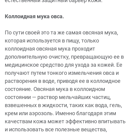
естественный защитный барьер кожи.
Коллоидная мука овса.
По сути своей это та же самая овсяная мука,
которая используется в пищу, только
коллоидная овсяная мука проходит
дополнительную очистку, превращающую ее в
медицинское средство для ухода за кожей. Ее
получают путем тонкого измельчения овса и
растворения в воде, приводя ее в коллоидное
состояние. Овсяная мука в коллоидном
состоянии — раствор мельчайших частиц,
взвешенных в жидкости, таких как вода, гель,
крем или аэрозоль. Именно благодаря этим
качествам кожа может эффективно впитывать
и использовать все полезные вещества,