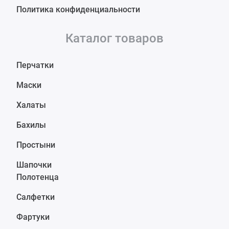
Политика конфиденциальности
Каталог товаров
Перчатки
Маски
Халаты
Бахилы
Простыни
Шапочки
Полотенца
Салфетки
Фартуки