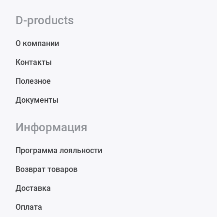
D-products
О компании
Контакты
Полезное
Документы
Информация
Программа лояльности
Возврат товаров
Доставка
Оплата