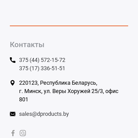
Контакты
375 (44) 572-15-72
375 (17) 336-51-51
220123, Республика Беларусь,
г. Минск,
ул. Веры Хоружей 25/3, офис
801
sales@dproducts.by