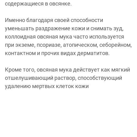
содержащиеся в овсянке.
Именно благодаря своей способности
уменьшать раздражение кожи и снимать зуд,
коллоидная овсяная мука часто используется
при экземе, псориазе, атопическом, себорейном,
контактном и прочих видах дерматитов.
Кроме того, овсяная мука действует как мягкий
отшелушивающий раствор, способствующий
удалению мертвых клеток кожи