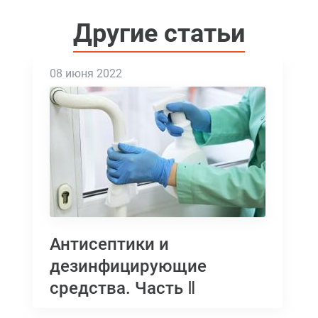
Другие статьи
08 июня 2022
Антисептики и
дезинфицирующие
средства. Часть Ⅱ