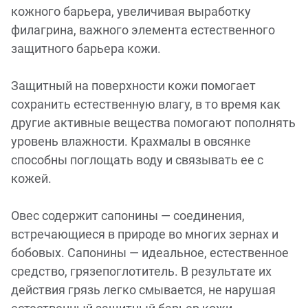
кожного барьера, увеличивая выработку
филагрина, важного элемента естественного
защитного барьера кожи.
Защитный на поверхности кожи помогает
сохранить естественную влагу, в то время как
другие активные вещества помогают пополнять
уровень влажности. Крахмалы в овсянке
способны поглощать воду и связывать ее с
кожей.
Овес содержит сапонины — соединения,
встречающиеся в природе во многих зернах и
бобовых. Сапонины — идеальное, естественное
средство, грязепоглотитель. В результате их
действия грязь легко смывается, не нарушая