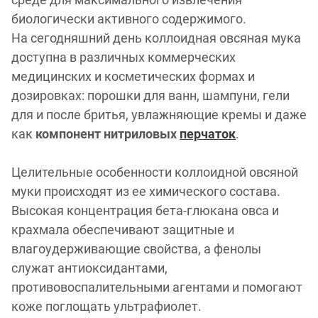
биологически активного содержимого.
На сегодняшний день коллоидная овсяная мука
доступна в различных коммерческих
медицинских и косметических формах и
дозировках: порошки для ванн, шампуни, гели
для и после бритья, увлажняющие кремы и даже
как
компонент нитриловых
перчаток
.
Целительные особенности коллоидной овсяной
муки происходят из ее химического состава.
Высокая концентрация бета-глюкана овса и
крахмала обеспечивают защитные и
влагоудерживающие свойства, а фенолы
служат антиоксидантами,
противовоспалительными агентами и помогают
коже поглощать ультрафиолет.