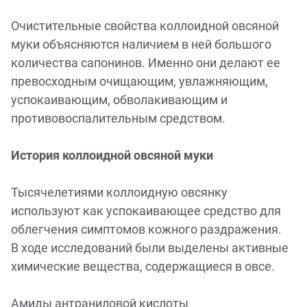
Очистительные свойства коллоидной овсяной
муки объясняются наличием в ней большого
количества сапонинов. Именно они делают ее
превосходным очищающим, увлажняющим,
успокаивающим, обволакивающим и
противовоспалительным средством.
История коллоидной овсяной муки
Тысячелетиями коллоидную овсянку
используют как успокаивающее средство для
облегчения симптомов кожного раздражения.
В ходе исследований были выделены активные
химические вещества, содержащиеся в овсе.
Амиды антраниловой кислоты