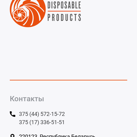
Контакты
375 (44) 572-15-72
375 (17) 336-51-51
220123, Республика Беларусь,