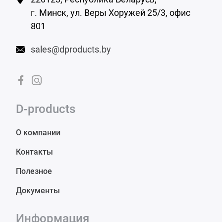
г. Минск,
ул. Веры Хоружей 25/3, офис
801
sales@dproducts.by
D-products
О компании
Контакты
Полезное
Документы
Информация