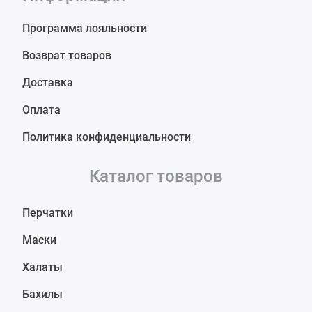
Программа лояльности
Возврат товаров
Доставка
Оплата
Политика конфиденциальности
Каталог товаров
Перчатки
Маски
Халаты
Бахилы