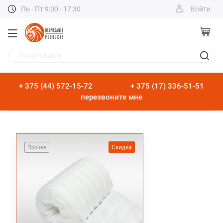
Пн - Пт 9:00 - 17:30
Войти
Поиск товаров
+ 375 (44) 572-15-72
+ 375 (17) 336-51-51
перезвоните мне
Скидка
Прочее