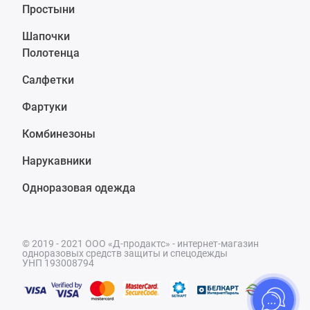
Простыни
Шапочки
Полотенца
Салфетки
Фартуки
Комбинезоны
Нарукавники
Одноразовая одежда
© 2019 - 2021 ООО «Д-продактс» - интернет-магазин
одноразовых средств защиты и спецодежды
УНП 193008794