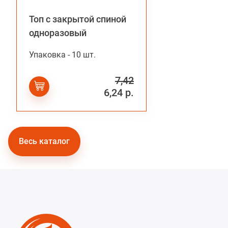
Топ с закрытой спиной
одноразовый
Упаковка - 10 шт.
7,42
6,24 р.
Весь каталог