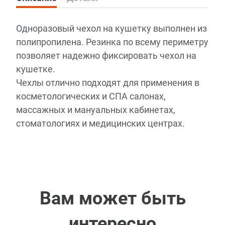
Одноразовый чехол на кушетку выполнен из
полипропилена. Резинка по всему периметру
позволяет надежно фиксировать чехол на
кушетке.
Чехлы отлично подходят для применения в
косметологических и СПА салонах,
массажных и мануальных кабинетах,
стоматологиях и медицинских центрах.
Вам может быть
интересно