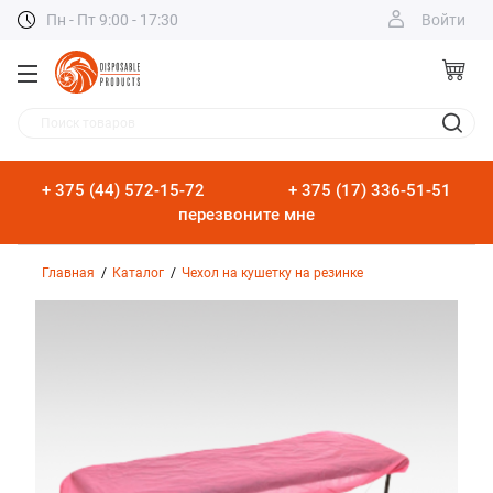
Пн - Пт 9:00 - 17:30
Войти
Поиск товаров
+ 375 (44) 572-15-72
+ 375 (17) 336-51-51
перезвоните мне
Главная
Каталог
Чехол на кушетку на резинке