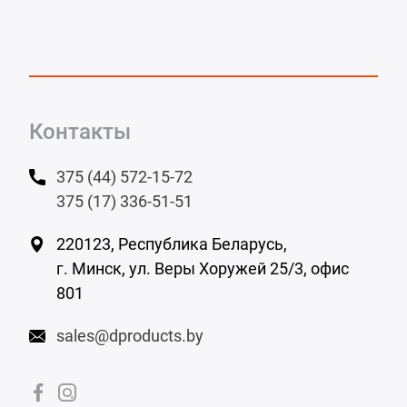
Контакты
375 (44) 572-15-72
375 (17) 336-51-51
220123, Республика Беларусь,
г. Минск,
ул. Веры Хоружей 25/3, офис
801
sales@dproducts.by