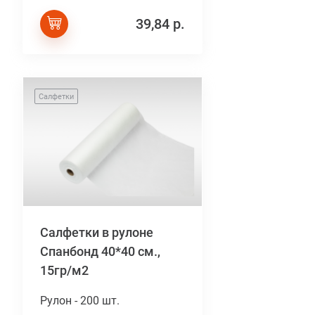
39,84 р.
Салфетки
Салфетки в рулоне
Спанбонд 40*40 см.,
15гр/м2
Рулон - 200 шт.