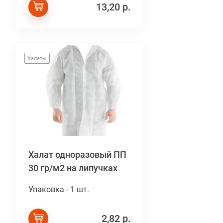
13,20 р.
Халаты
Халат одноразовый ПП
30 гр/м2 на липучках
Упаковка - 1 шт.
2,82 р.