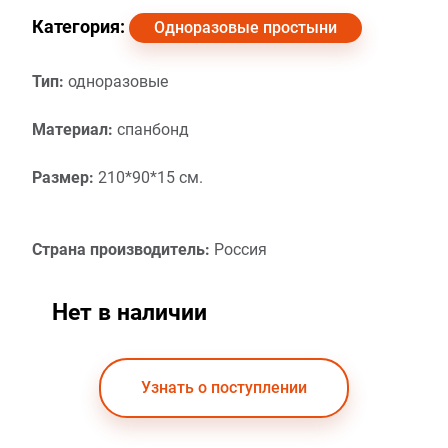
Категория:
Одноразовые простыни
Тип:
одноразовые
Материал:
спанбонд
Размер:
210*90*15 см.
Страна производитель:
Россия
Нет в наличии
Узнать о поступлении