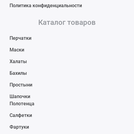
Политика конфиденциальности
Каталог товаров
Перчатки
Маски
Халаты
Бахилы
Простыни
Шапочки
Полотенца
Салфетки
Фартуки