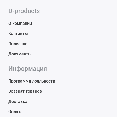
D-products
О компании
Контакты
Полезное
Документы
Информация
Программа лояльности
Возврат товаров
Доставка
Оплата