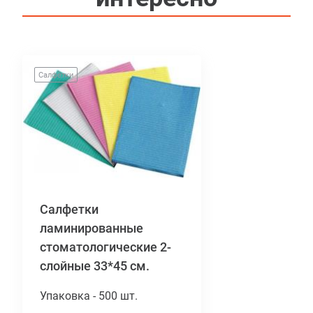
Салфетки
Салфетки
ламинированные
стоматологические 2-
слойные 33*45 см.
Упаковка - 500 шт.