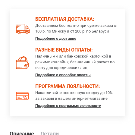
БЕСПЛАТНАЯ ДОСТАВКА:
Доставляем бесплатно при сумме заказа от
100 р. по Минску и от 200 р. по Беларуси
Подробнее о доставке
РАЗНЫЕ ВИДЫ ОПЛАТЫ:
Наличными или банковской карточкой в
режиме «онлайн»; безналичный расчет по
счету для юридических лиц
Подробнее о способах оплаты
ПРОГРАММА ЛОЯЛЬНОСТИ:
Накапливайте постоянную скидку до 10%
за заказы в нашем интернет-магазине
Подробнее о программе лояльности
Описание
Детали