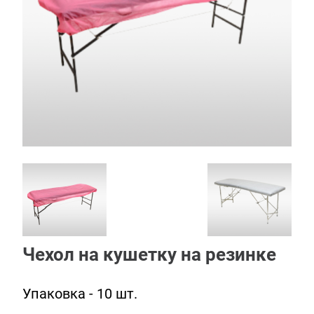
Чехол на кушетку на резинке
Упаковка - 10 шт.