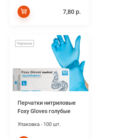
7,80 р.
Перчатки
Перчатки нитриловые
Foxy Gloves голубые
Упаковка - 100 шт.