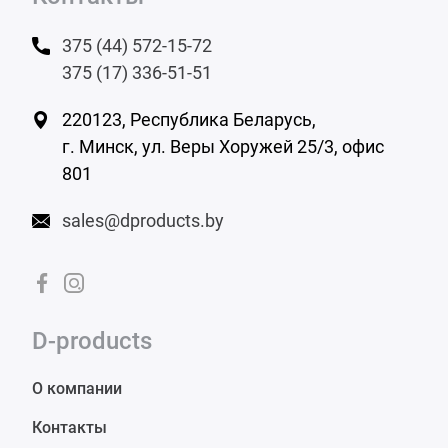
375 (44) 572-15-72
375 (17) 336-51-51
220123, Республика Беларусь,
г. Минск,
ул. Веры Хоружей 25/3, офис
801
sales@dproducts.by
D-products
О компании
Контакты