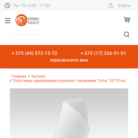
Пн - Пт 9:00 - 17:30
Войти
Поиск товаров
+ 375 (44) 572-15-72
+ 375 (17) 336-51-51
перезвоните мне
Главная
Каталог
Полотенца одноразовые в рулоне с тиснением "Соты" 35*70 см.