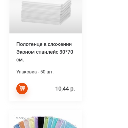
Полотенце в сложении
Эконом спанлейс 30*70
см.
Упаковка - 50 шт.
10,44 р.
Маски