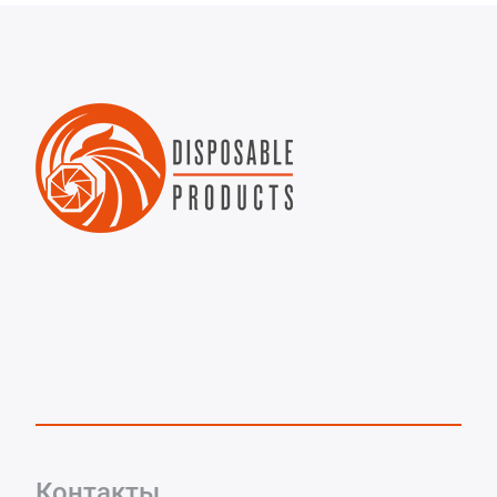
Контакты