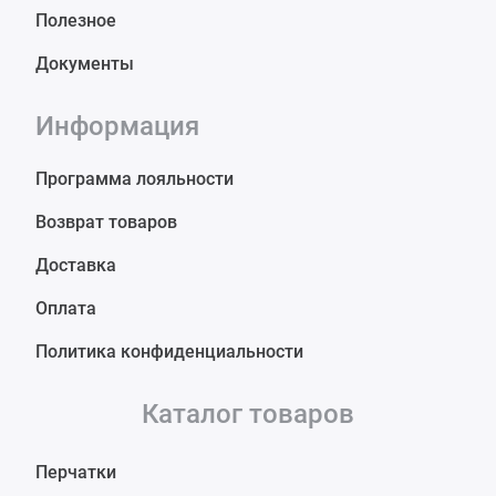
Полезное
Документы
Информация
Программа лояльности
Возврат товаров
Доставка
Оплата
Политика конфиденциальности
Каталог товаров
Перчатки