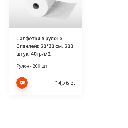
Салфетки в рулоне
Спанлейс 20*30 см. 200
штук, 40гр/м2
Рулон - 200 шт.
14,76 р.