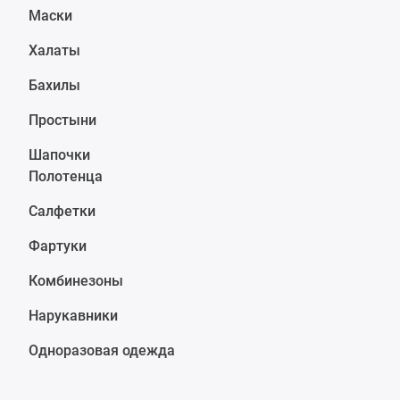
Маски
Халаты
Бахилы
Простыни
Шапочки
Полотенца
Салфетки
Фартуки
Комбинезоны
Нарукавники
Одноразовая одежда