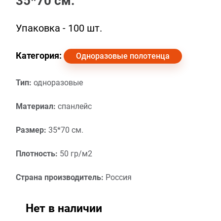
35*70 см.
Упаковка - 100 шт.
Категория:
Одноразовые полотенца
Тип:
одноразовые
Материал:
спанлейс
Размер:
35*70 см.
Плотность:
50 гр/м2
Страна производитель:
Россия
Нет в наличии