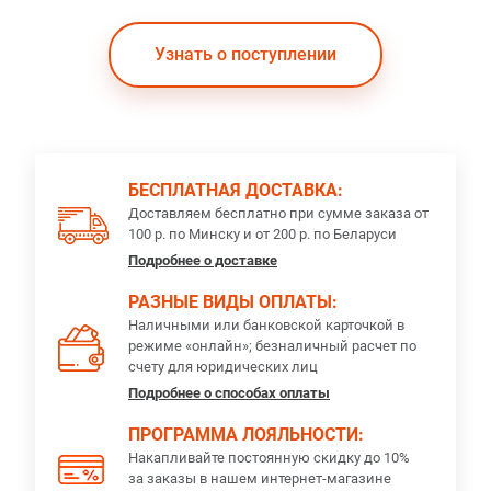
Узнать о поступлении
БЕСПЛАТНАЯ ДОСТАВКА:
Доставляем бесплатно при сумме заказа от
100 р. по Минску и от 200 р. по Беларуси
Подробнее о доставке
РАЗНЫЕ ВИДЫ ОПЛАТЫ:
Наличными или банковской карточкой в
режиме «онлайн»; безналичный расчет по
счету для юридических лиц
Подробнее о способах оплаты
ПРОГРАММА ЛОЯЛЬНОСТИ:
Накапливайте постоянную скидку до 10%
за заказы в нашем интернет-магазине