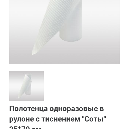
Полотенца одноразовые в
рулоне с тиснением "Соты"