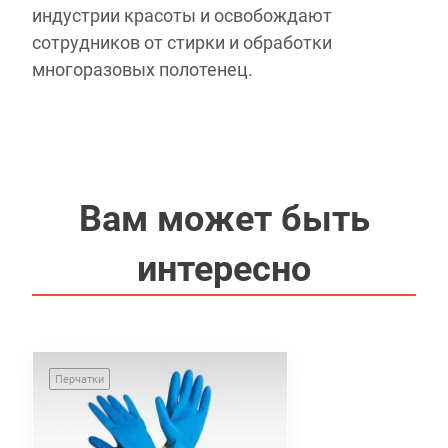
индустрии красоты и освобождают
сотрудников от стирки и обработки
многоразовых полотенец.
Вам может быть
интересно
Перчатки