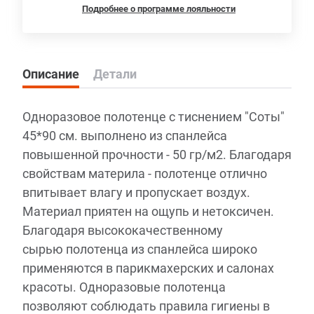
Подробнее о программе лояльности
Описание
Детали
Одноразовое полотенце с тиснением "Соты"
45*90 см. выполнено из спанлейса
повышенной прочности - 50 гр/м2. Благодаря
свойствам материла - полотенце отлично
впитывает влагу и пропускает воздух.
Материал приятен на ощупь и нетоксичен.
Благодаря высококачественному
сырью полотенца из спанлейса широко
применяются в парикмахерских и салонах
красоты. Одноразовые полотенца
позволяют соблюдать правила гигиены в