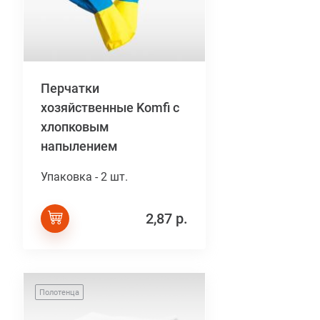
Перчатки
хозяйственные Komfi с
хлопковым
напылением
Упаковка - 2 шт.
2,87 р.
Полотенца