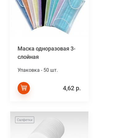
Маска одноразовая 3-
слойная
Упаковка - 50 шт.
4,62 р.
Салфетки