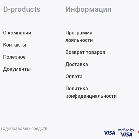
D-products
Информация
О компании
Программа
лояльности
Контакты
Возврат товаров
Полезное
Доставка
Документы
Оплата
Политика
конфиденциальности
ин одноразовых средств