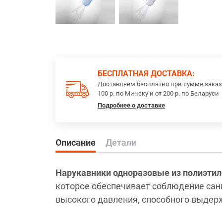
БЕСПЛАТНАЯ ДОСТАВКА:
Доставляем бесплатно при сумме заказ
100 р. по Минску и от 200 р. по Беларуси
Подробнее о доставке
Описание
Детали
Нарукавники одноразовые из полиэти
которое обеспечивает соблюдение сани
высокого давления, способного выдер