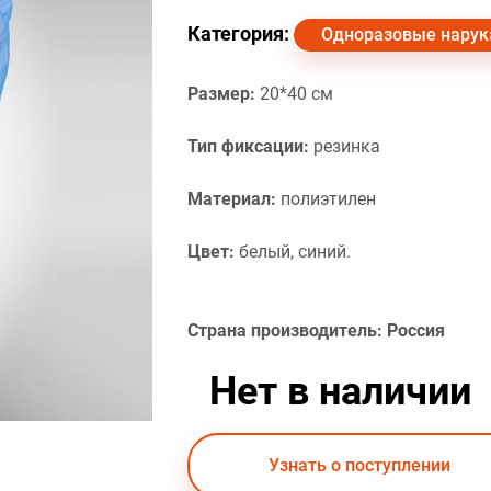
Категория:
Одноразовые нарук
Размер:
20*40 см
Тип фиксации:
резинка
Материал:
полиэтилен
Цвет:
белый, синий.
Страна производитель: Россия
Нет в наличии
Узнать о поступлении