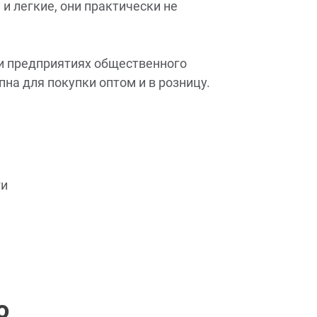
 и легкие, они практически не
и предприятиях общественного
на для покупки оптом и в розницу.
ги
о