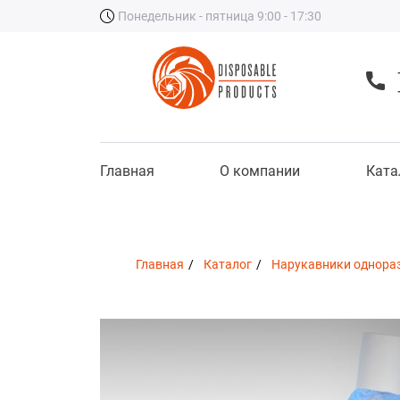
Понедельник - пятница 9:00 - 17:30
Главная
О компании
Ката
Главная
Каталог
Нарукавники однораз