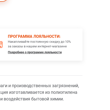
ПРОГРАММА ЛОЯЛЬНОСТИ:
Накапливайте постоянную скидку до 10%
за заказы в нашем интернет-магазине
Подробнее о программе лояльности
аги и производственных загрязнений,
ция изготавливается из полиэтилена
и воздействия бытовой химии.