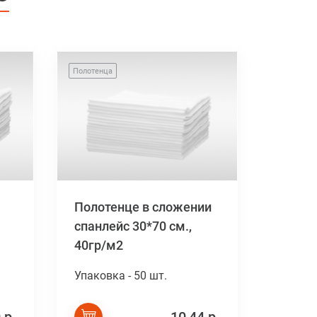
Полотенца
Полотенце в сложении
спанлейс 30*70 см.,
40гр/м2
Упаковка - 50 шт.