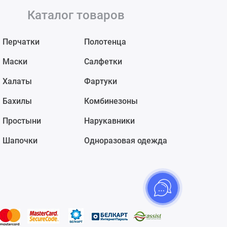
Каталог товаров
Перчатки
Полотенца
Маски
Салфетки
Халаты
Фартуки
Бахилы
Комбинезоны
Простыни
Нарукавники
Шапочки
Одноразовая одежда