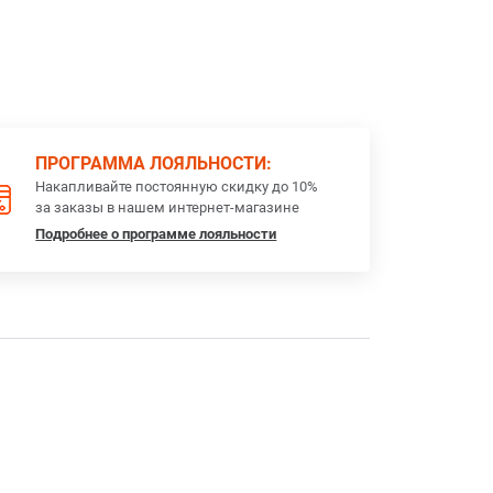
ПРОГРАММА ЛОЯЛЬНОСТИ:
Накапливайте постоянную скидку до 10%
за заказы в нашем интернет-магазине
Подробнее о программе лояльности