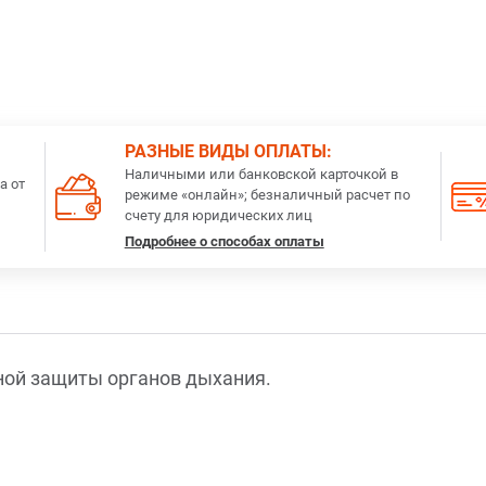
РАЗНЫЕ ВИДЫ ОПЛАТЫ:
Наличными или банковской карточкой в
а от
режиме «онлайн»; безналичный расчет по
счету для юридических лиц
Подробнее о способах оплаты
ной защиты органов дыхания.