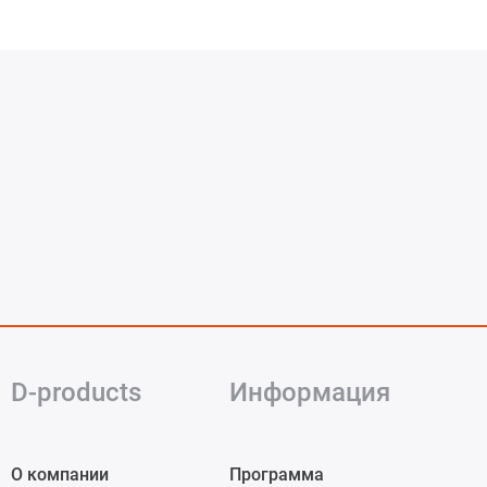
D-products
Информация
О компании
Программа