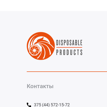
Контакты
375 (44) 572-15-72