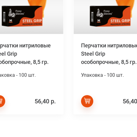
рчатки нитриловые
Перчатки нитриловы
eel Grip
Steel Grip
обопрочные, 8,5 гр.
особопрочные, 8,5 гр.
аковка - 100 шт.
Упаковка - 100 шт.
56,40 р.
56,40