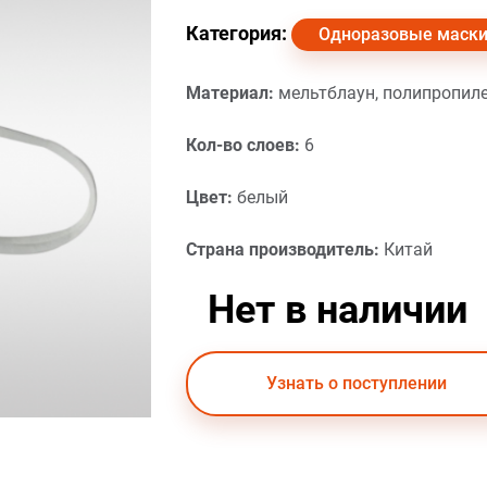
Категория:
Одноразовые маски
Материал:
мельтблаун, полипропил
Кол-во слоев:
6
Цвет:
белый
Страна производитель:
Китай
Нет в наличии
Узнать о поступлении