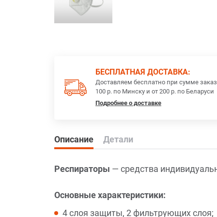
БЕСПЛАТНАЯ ДОСТАВКА:
Доставляем бесплатно при сумме заказ
100 р. по Минску и от 200 р. по Беларуси
Подробнее о доставке
Описание
Детали
Респираторы
— средства индивидуаль
Основные характеристики:
4 слоя защиты, 2 фильтрующих слоя;