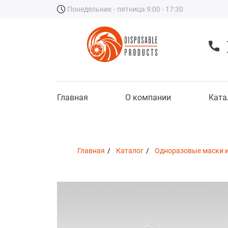
Понедельник - пятница 9:00 - 17:30
Главная
О компании
Ката
Главная
Каталог
Одноразовые маски 