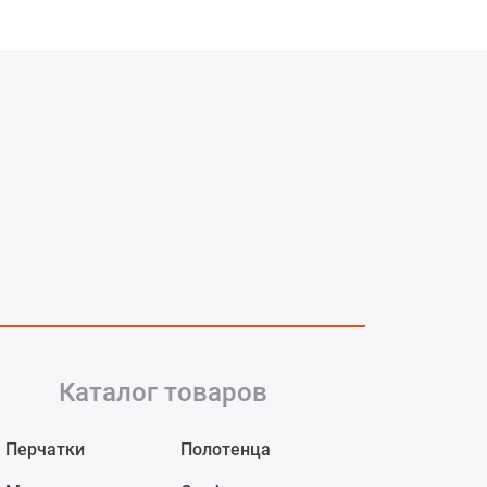
Каталог товаров
Перчатки
Полотенца